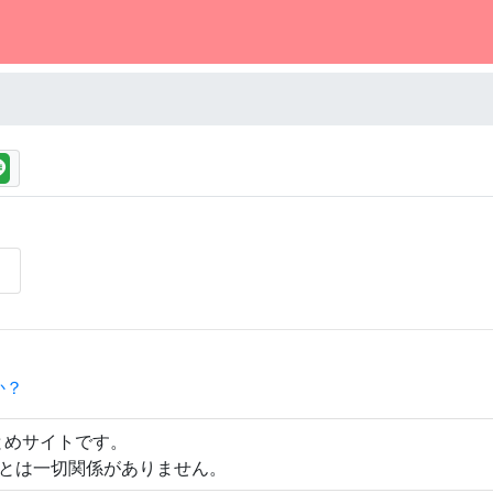
か？
とめサイトです。
とは一切関係がありません。