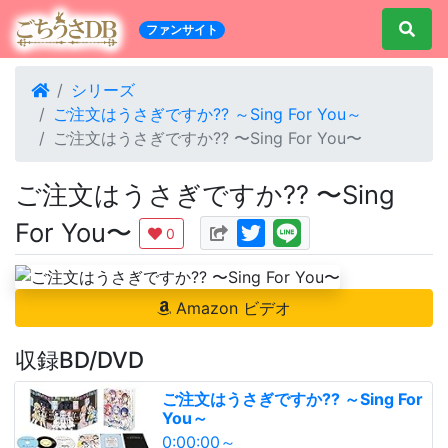
ファンサイト
シリーズ
ご注文はうさぎですか?? ～Sing For You～
ご注文はうさぎですか?? 〜Sing For You〜
ご注文はうさぎですか?? 〜Sing
For You〜
0
Amazon ビデオ
収録BD/DVD
ご注文はうさぎですか?? ～Sing For
You～
0:00:00～