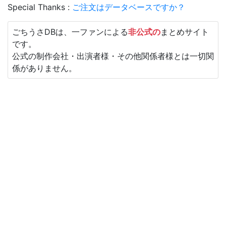
Special Thanks :
ご注文はデータベースですか？
ごちうさDBは、一ファンによる
非公式の
まとめサイト
です。
公式の制作会社・出演者様・その他関係者様とは一切関
係がありません。