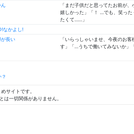
かん
「まだ子供だと思ってたお前が、
嬉しかった」「！ …でも、笑った
たくて……」
○!なかよし!
脚が長い
「いらっしゃいませ、今夜のお客
す」「…うちで働いてみないか」
か？
とめサイトです。
とは一切関係がありません。