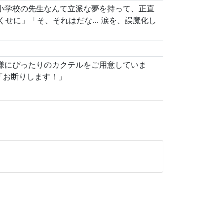
小学校の先生なんて立派な夢を持って、正直
くせに」「そ、それはだな… 涙を、誤魔化し
様にぴったりのカクテルをご用意していま
「お断りします！」