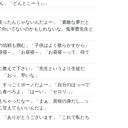
ゃん」「どんとこーうぃ」
笑ったんじゃないんだよー」「素敵な夢だと
て向いてないのかもしれないな。鬼軍曹先生と
の信頼も掴む」「子供はよく散らかすから」
昼寝～」「お昼寝～」「お昼寝～って、待て
に教えて下さい」「先生というより生徒だ
」「おっ、早いな」
、すっごくボーノだよー」「自分のほっぺで
も食べろよ」「はーい」「セロリ…」
えちゃったなー」「まぁ、居候の身だし…っ
に甘えてもいいんだよ」
」「ありがとうございます」「これで私たち