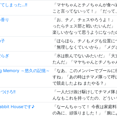
てしまった…!!
「マヤちゃんとチノちゃんが食べ
こと言ってないって！」「だって
い香り
「お、チノ、チェスやろうよ！」
ったらチェス部と戦いたいんだ」
楽しいかなって思うようになった
の子
「ほらほら、チノもメグも位置に
「無理しなくていいから」「メグ
安らぎ
「水は飲んでないみたいだ」「大
たんだ」「マヤちゃんとチノちゃ
ting Memory ～悠久の記憶～
「なあ、このメンバーでプールに
すね」「あの時はチマメ隊って呼
で競走したよね またやる？」
つけろ!!
「一人だけ抜け駆けしてチマメ隊
んなもこれを持ってたの、どうい
bit Houseです♪
「なーんちゃって！ 今夜は家庭
の為に、頑張りました！」「腕に