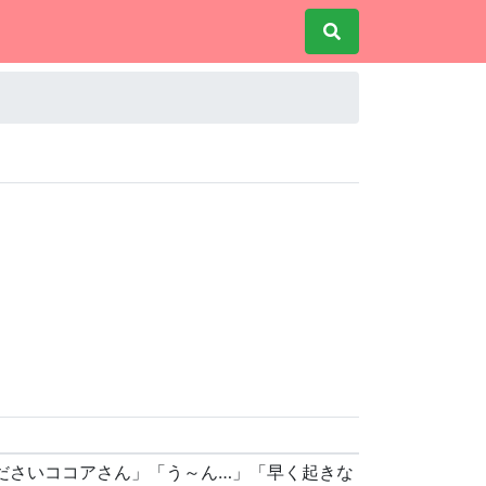
ださいココアさん」「う～ん…」「早く起きな