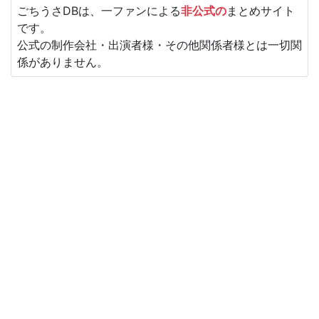
ごちうさDBは、一ファンによる
非公式の
まとめサイト
です。
公式の制作会社・出演者様・その他関係者様とは一切関
係がありません。