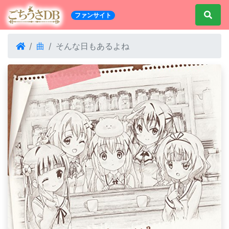
ファンサイト
曲
そんな日もあるよね