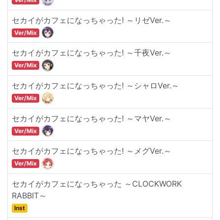
セカイがカフェになっちゃった! ～リゼVer.～
Ver/Mix
セカイがカフェになっちゃった! ～千夜Ver.～
Ver/Mix
セカイがカフェになっちゃった! ～シャロVer.～
Ver/Mix
セカイがカフェになっちゃった! ～マヤVer.～
Ver/Mix
セカイがカフェになっちゃった! ～メグVer.～
Ver/Mix
セカイがカフェになっちゃった ～CLOCKWORK
RABBIT～
Inst