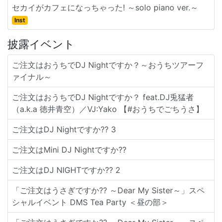
セカイがカフェになっちゃった! ～solo piano ver.～
Inst
披露イベント
ご注文はおうちでDJ Nightですか？～おうちツアーフ
ァイナル～
ご注文はおうちでDJ Nightですか？ feat.DJ兎猛者
（a.k.a 徳井青空）／VJ:Yako 【#おうちでごちうさ】
ご注文はDJ Nightですか?? 3
ご注文はMini DJ Nightですか??
ご注文はDJ NIGHTですか?? 2
「ご注文はうさぎですか?? ～Dear My Sister～」スペ
シャルイベント DMS Tea Party ＜昼の部＞