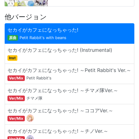
他バージョン
セカイがカフェになっちゃった!
原曲
Petit Rabbit's with beans
セカイがカフェになっちゃった! (Instrumental)
Inst
セカイがカフェになっちゃった! ～Petit Rabbit's Ver.～
Ver/Mix
Petit Rabbit's
セカイがカフェになっちゃった! ～チマメ隊Ver.～
Ver/Mix
チマメ隊
セカイがカフェになっちゃった! ～ココアVer.～
Ver/Mix
セカイがカフェになっちゃった! ～チノVer.～
Ver/Mix