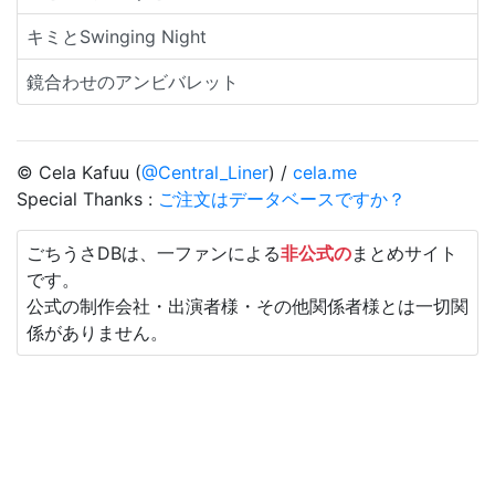
キミとSwinging Night
鏡合わせのアンビバレット
© Cela Kafuu (
@Central_Liner
) /
cela.me
Special Thanks :
ご注文はデータベースですか？
ごちうさDBは、一ファンによる
非公式の
まとめサイト
です。
公式の制作会社・出演者様・その他関係者様とは一切関
係がありません。