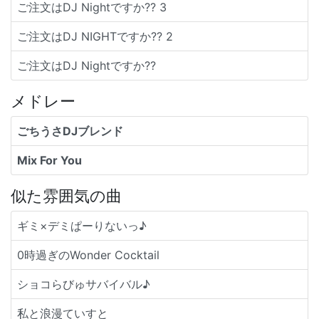
ご注文はDJ Nightですか?? 3
ご注文はDJ NIGHTですか?? 2
ご注文はDJ Nightですか??
メドレー
ごちうさDJブレンド
Mix For You
似た雰囲気の曲
ギミ×デミぱーりないっ♪
0時過ぎのWonder Cocktail
ショコらびゅサバイバル♪
私と浪漫ていすと