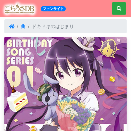
ファンサイト
曲
ドキドキのはじまり