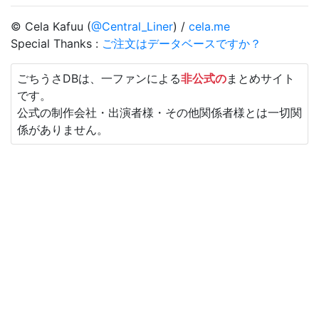
© Cela Kafuu (
@Central_Liner
) /
cela.me
Special Thanks :
ご注文はデータベースですか？
ごちうさDBは、一ファンによる
非公式の
まとめサイト
です。
公式の制作会社・出演者様・その他関係者様とは一切関
係がありません。