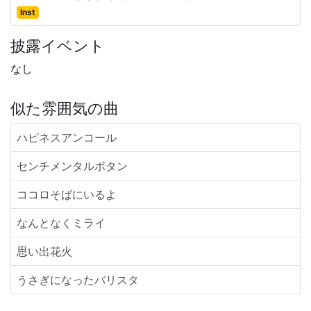
Inst
披露イベント
なし
似た雰囲気の曲
ハピネスアンコール
センチメンタルボタン
ココロそばにいるよ
なんとなくミライ
思い出花火
うさぎになったバリスタ