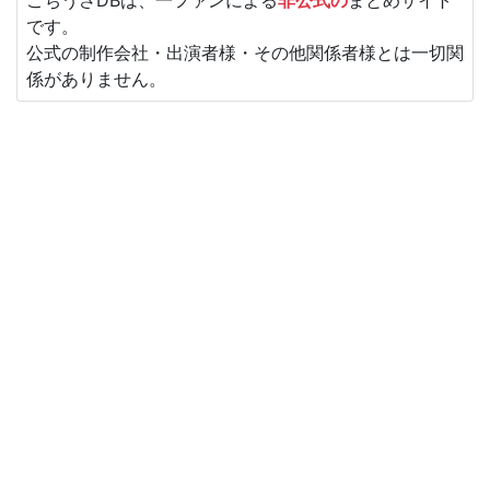
です。
公式の制作会社・出演者様・その他関係者様とは一切関
係がありません。