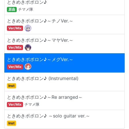
ときめきポポロン♪
原曲
チマメ隊
ときめきポポロン♪～チノVer.～
Ver/Mix
ときめきポポロン♪～マヤVer.～
Ver/Mix
ときめきポポロン♪～メグVer.～
Ver/Mix
ときめきポポロン♪ (Instrumental)
Inst
ときめきポポロン♪～Re arranged～
Ver/Mix
チマメ隊
ときめきポポロン♪ ～solo guitar ver.～
Inst