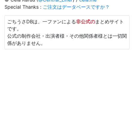
Special Thanks :
ご注文はデータベースですか？
ごちうさDBは、一ファンによる
非公式の
まとめサイト
です。
公式の制作会社・出演者様・その他関係者様とは一切関
係がありません。