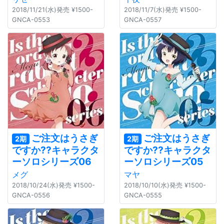
2018/11/21(水)発売 ¥1500-
2018/11/7(水)発売 ¥1500-
GNCA-0553
GNCA-0557
ご注文はうさぎ
ご注文はうさぎ
2期
2期
ですか??キャラクタ
ですか??キャラクタ
ーソロシリーズ06
ーソロシリーズ05
メグ
マヤ
2018/10/24(水)発売 ¥1500-
2018/10/10(水)発売 ¥1500-
GNCA-0556
GNCA-0555