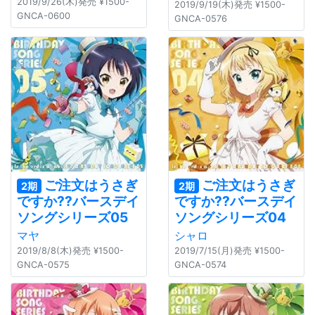
2019/9/26(木)発売 ¥1500-
2019/9/19(木)発売 ¥1500-
GNCA-0600
GNCA-0576
ご注文はうさぎ
ご注文はうさぎ
2期
2期
ですか??バースデイ
ですか??バースデイ
ソングシリーズ05
ソングシリーズ04
マヤ
シャロ
2019/8/8(木)発売 ¥1500-
2019/7/15(月)発売 ¥1500-
GNCA-0575
GNCA-0574