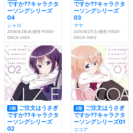
ですか??キャラクタ
ですか??キャラクタ
ーソングシリーズ
ーソングシリーズ
04
03
シャロ
マヤ
2016/9/28(水)発売 ¥1500-
2016/8/27(土)発売 ¥1500-
GNCA-0454
GNCA-0453
ご注文はうさぎ
ご注文はうさぎ
2期
2期
ですか??キャラクタ
ですか??キャラクタ
ーソングシリーズ
ーソングシリーズ01
02
ココア