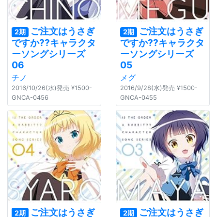
ご注文はうさぎ
ご注文はうさぎ
2期
2期
ですか??キャラクタ
ですか??キャラクタ
ーソングシリーズ
ーソングシリーズ
06
05
チノ
メグ
2016/10/26(水)発売 ¥1500-
2016/9/28(水)発売 ¥1500-
GNCA-0456
GNCA-0455
ご注文はうさぎ
ご注文はうさぎ
2期
2期