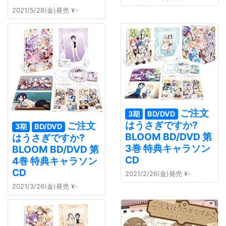
2021/5/28(金)発売 ¥-
ご注文
3期
BD/DVD
はうさぎですか?
ご注文
3期
BD/DVD
BLOOM BD/DVD 第
はうさぎですか?
3巻 特典キャラソン
BLOOM BD/DVD 第
CD
4巻 特典キャラソン
CD
2021/2/26(金)発売 ¥-
2021/3/26(金)発売 ¥-